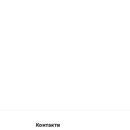
Контакти