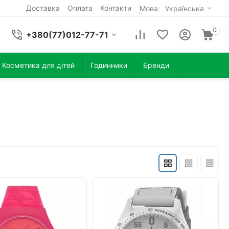
Доставка
Оплата
Контакти
Мова:
Українська
0
+380(77)012-77-71
Косметика для дітей
Годинники
Бренди