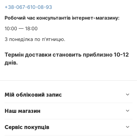
+38-067-610-08-93
Робочий час консультантів інтернет-магазину:
10:00 — 18:00
З понеділка по п'ятницю.
Термін доставки становить приблизно
10-12
днів.
Мій обліковий запис
Наш магазин
Сервіс покупців