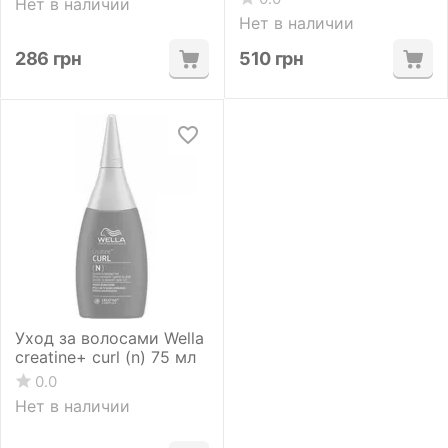
Нет в наличии
Нет в наличии
286
грн
510
грн
Уход за волосами Wella
creatine+ curl (n) 75 мл
0.0
Нет в наличии