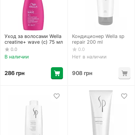
Уход за волосами Wella
Кондиционер Wella sp
creatine+ wave (c) 75 мл
repair 200 ml
0.0
0.0
В наличии
Нет в наличии
286
грн
908
грн