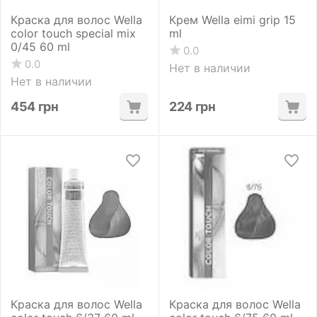
Краска для волос Wella
Крем Wella eimi grip 15
color touch special mix
ml
0/45 60 ml
0.0
0.0
Нет в наличии
Нет в наличии
454
грн
224
грн
Краска для волос Wella
Краска для волос Wella