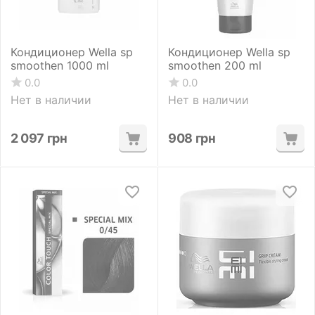
Кондиционер Wella sp
Кондиционер Wella sp
smoothen 1000 ml
smoothen 200 ml
0.0
0.0
Нет в наличии
Нет в наличии
2 097
грн
908
грн