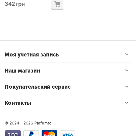
342
грн
Моя учетная запись
Наш магазин
Покупательский сервис
Контакты
© 2024 - 2026 Parfumtoi