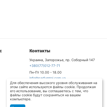
с
Контакты
Украина, Запорожье, пр. Соборный 147
+380(77)012-77-71
Пн-Пт 10.00 - 18.00
info@parfumtoi.com.ua
Для обеспечения высокого уровня обслуживания на
Посмотреть на сайте
этом сайте используются файлы cookie. Продолжая
его использование, вы соглашаетесь с тем, что
файлы cookie будут сохраняться на вашем
компьютере.