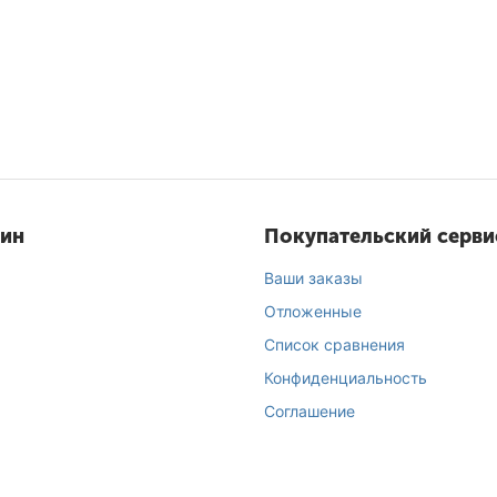
зин
Покупательский серви
Ваши заказы
Отложенные
Список сравнения
Конфиденциальность
Соглашение