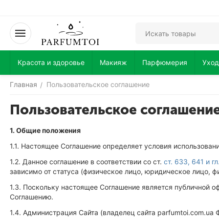
Красота и здоровье
Макияж
Парфюмерия
Уход
Главная
Пользовательское соглашение
/
Пользовательское соглашени
1. Общие положения
1.1. Настоящее Соглашение определяет условия использован
1.2. Данное соглашение в соответствии со ст.
ст. 633, 641 и 
зависимо от статуса (физическое лицо, юридическое лицо, 
1.3. Поскольку настоящее Соглашение является публичной о
Соглашению.
1.4. Администрация Сайта (владелец сайта parfumtoi.com.u