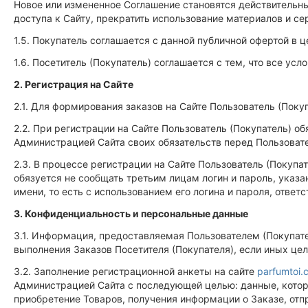
Новое или измененное Соглашение становятся действительны
доступа к Сайту, прекратить использование материалов и се
1.5. Покупатель соглашается с данной публичной офертой в 
1.6. Посетитель (Покупатель) соглашается с тем, что все ус
2. Регистрация на Сайте
2.1. Для формирования заказов на Сайте Пользователь (Пок
2.2. При регистрации на Сайте Пользователь (Покупатель) 
Администрацией Сайта своих обязательств перед Пользовате
2.3. В процессе регистрации на Сайте Пользователь (Покупате
обязуется не сообщать третьим лицам логин и пароль, указа
имени, то есть с использованием его логина и пароля, ответ
3. Конфиденциальность и персональные данные
3.1. Информация, предоставляемая Пользователем (Покупат
выполнения Заказов Посетителя (Покупателя), если иных цел
3.2. Заполнение регистрационной анкеты на сайте
parfumtoi.
Администрацией Сайта с последующей целью: данные, которы
приобретение Товаров, получения информации о Заказе, от