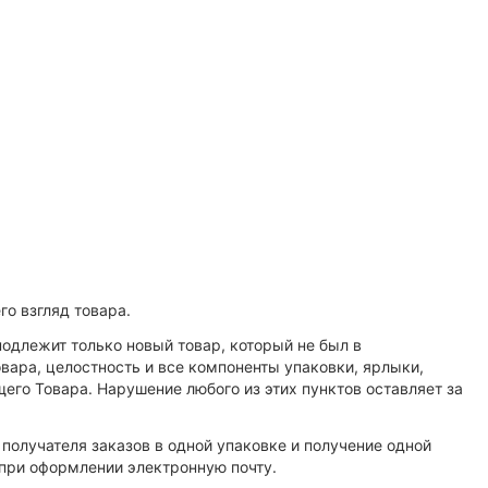
го взгляд товара.
одлежит только новый товар, который не был в
вара, целостность и все компоненты упаковки, ярлыки,
го Товара. Нарушение любого из этих пунктов оставляет за
 получателя заказов в одной упаковке и получение одной
 при оформлении электронную почту.