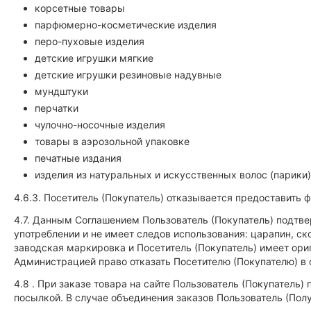
корсетные товары
парфюмерно-косметические изделия
перо-пуховые изделия
детские игрушки мягкие
детские игрушки резиновые надувные
мундштуки
перчатки
чулочно-носочные изделия
товары в аэрозольной упаковке
печатные издания
изделия из натуральных и искусственных волос (парики)
4.6.3. Посетитель (Покупатель) отказывается предоставить ф
4.7. Данным Соглашением Пользователь (Покупатель) подтве
употреблении и не имеет следов использования: царапин, ск
заводская маркировка и Посетитель (Покупатель) имеет ори
Администрацией право отказать Посетителю (Покупателю) в 
4.8 . При заказе товара на сайте Пользователь (Покупатель
посылкой. В случае объединения заказов Пользователь (По