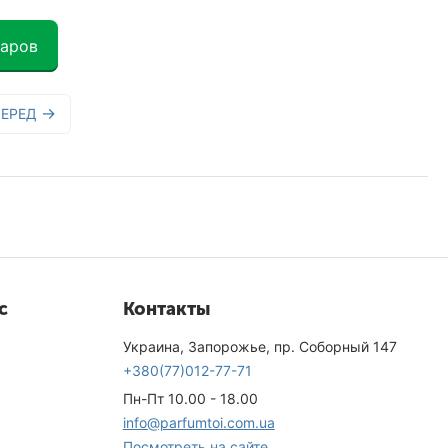
варов
ЕРЕД
с
Контакты
Украина, Запорожье, пр. Соборный 147
+380(77)012-77-71
Пн-Пт 10.00 - 18.00
info@parfumtoi.com.ua
Посмотреть на сайте