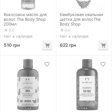
Кокосовое масло для
Бамбуковая овальная
волос The Body Shop
щетка для волосThe
200мл
Body Shop
0.0
0.0
Нет в наличии
Нет в наличии
510
грн
622
грн