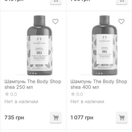
Шампунь The Body Shop
Шампунь The Body Shop
shea 250 мл
shea 400 мл
0.0
0.0
Нет в наличии
Нет в наличии
735
грн
1 077
грн