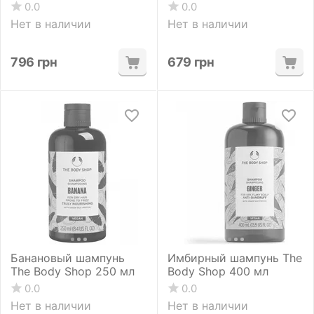
0.0
0.0
Нет в наличии
Нет в наличии
796
грн
679
грн
Банановый шампунь
Имбирный шампунь The
The Body Shop 250 мл
Body Shop 400 мл
0.0
0.0
Нет в наличии
Нет в наличии