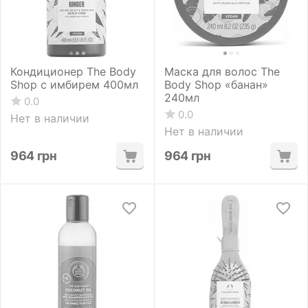
Кондиционер The Body
Маска для волос The
Shop с имбирем 400мл
Body Shop «банан»
240мл
0.0
0.0
Нет в наличии
Нет в наличии
964
грн
964
грн