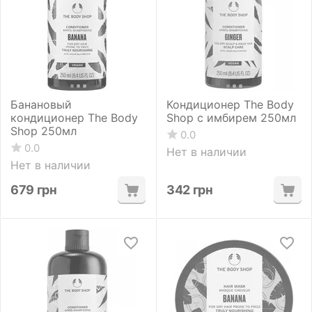
Банановый
Кондиционер The Body
кондиционер The Body
Shop с имбирем 250мл
Shop 250мл
0.0
0.0
Нет в наличии
Нет в наличии
679
грн
342
грн