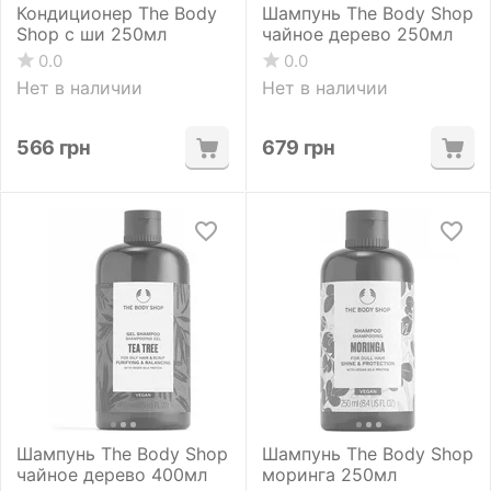
Кондиционер The Body
Шампунь The Body Shop
Shop с ши 250мл
чайное дерево 250мл
0.0
0.0
Нет в наличии
Нет в наличии
566
грн
679
грн
Шампунь The Body Shop
Шампунь The Body Shop
чайное дерево 400мл
моринга 250мл