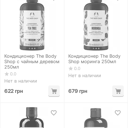
Кондиционер The Body
Кондиционер The Body
Shop с чайным деревом
Shop моринга 250мл
250мл
0.0
0.0
Нет в наличии
Нет в наличии
622
грн
679
грн