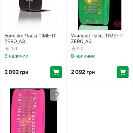
Унисекс Часы TIME-IT
Унисекс Часы TIME-IT
ZERO_A3
ZERO_A6
0.0
0.0
В наличии
В наличии
2 092
грн
2 092
грн