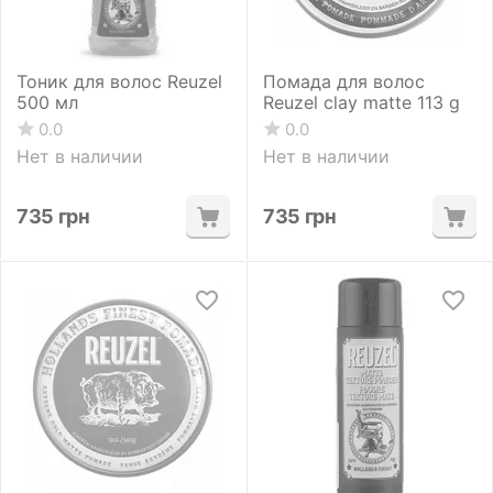
Тоник для волос Reuzel
Помада для волос
500 мл
Reuzel clay matte 113 g
0.0
0.0
Нет в наличии
Нет в наличии
735
грн
735
грн