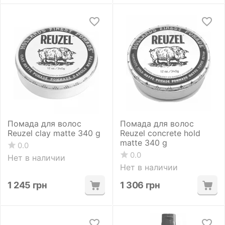
Помада для волос
Помада для волос
Reuzel clay matte 340 g
Reuzel concrete hold
matte 340 g
0.0
0.0
Нет в наличии
Нет в наличии
1 245
грн
1 306
грн