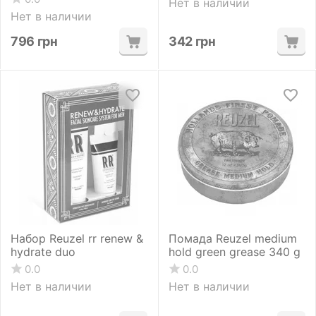
Нет в наличии
Нет в наличии
796
грн
342
грн
Набор Reuzel rr renew &
Помада Reuzel medium
hydrate duo
hold green grease 340 g
0.0
0.0
Нет в наличии
Нет в наличии