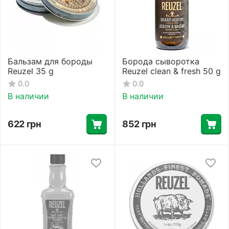
Бальзам для бороды
Борода сыворотка
Reuzel 35 g
Reuzel clean & fresh 50 g
0.0
0.0
В наличии
В наличии
622
грн
852
грн