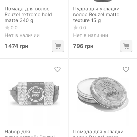
Помада для волос
Пудра для укладки
Reuzel extreme hold
волос Reuzel matte
matte 340 g
texture 15 g
0.0
0.0
Нет в наличии
Нет в наличии
1 474
грн
796
грн
Набор для
Помада для укладки