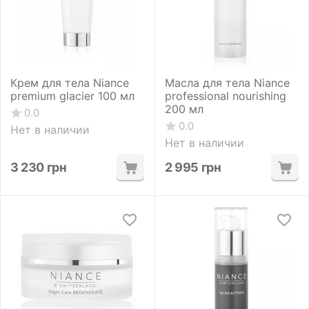
Крем для тела Niance
Масла для тела Niance
premium glacier 100 мл
professional nourishing
200 мл
0.0
0.0
Нет в наличии
Нет в наличии
3 230
грн
2 995
грн