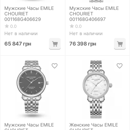
Мужские Часы EMILE
Мужские Часы EMILE
CHOURIET
CHOURIET
001168G406629
001168G406697
0.0
0.0
Нет в наличии
Нет в наличии
65 847
грн
76 398
грн
Мужские Часы EMILE
Женские Часы EMILE