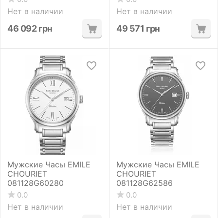
Нет в наличии
Нет в наличии
46 092
грн
49 571
грн
Мужские Часы EMILE
Мужские Часы EMILE
CHOURIET
CHOURIET
081128G60280
081128G62586
0.0
0.0
Нет в наличии
Нет в наличии