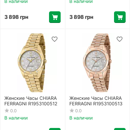
В наличии
В наличии
3 898
грн
3 898
грн
Женские Часы CHIARA
Женские Часы CHIARA
FERRAGNI R1953100512
FERRAGNI R1953100513
0.0
0.0
В наличии
В наличии