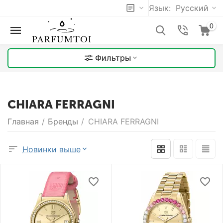
Язык:
Русский
0
Фильтры
CHIARA FERRAGNI
Главная
/
Бренды
/
CHIARA FERRAGNI
Новинки выше