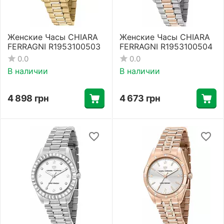
Женские Часы CHIARA
Женские Часы CHIARA
FERRAGNI R1953100503
FERRAGNI R1953100504
0.0
0.0
В наличии
В наличии
4 898
грн
4 673
грн