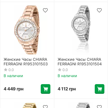
Женские Часы CHIARA
Женские Часы CHIARA
FERRAGNI R1953101503
FERRAGNI R1953101504
0.0
0.0
В наличии
В наличии
4 449
грн
4 112
грн