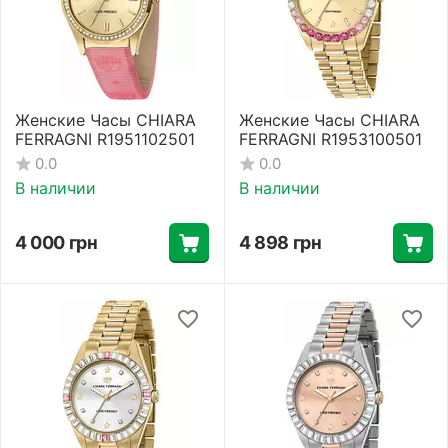
Женские Часы CHIARA
Женские Часы CHIARA
FERRAGNI R1951102501
FERRAGNI R1953100501
0.0
0.0
В наличии
В наличии
4 000
грн
4 898
грн