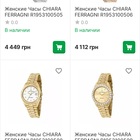
Женские Часы CHIARA
Женские Часы CHIARA
FERRAGNI R1953100505
FERRAGNI R1953100506
0.0
0.0
В наличии
В наличии
4 449
грн
4 112
грн
Женские Часы CHIARA
Женские Часы CHIARA