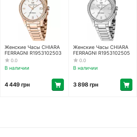
Женские Часы CHIARA
Женские Часы CHIARA
FERRAGNI R1953102503
FERRAGNI R1953102505
0.0
0.0
В наличии
В наличии
4 449
грн
3 898
грн