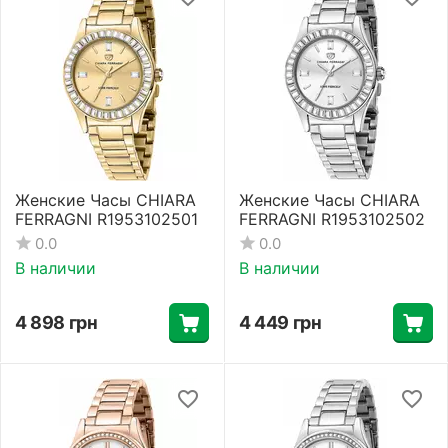
Женские Часы CHIARA
Женские Часы CHIARA
FERRAGNI R1953102501
FERRAGNI R1953102502
0.0
0.0
В наличии
В наличии
4 898
грн
4 449
грн