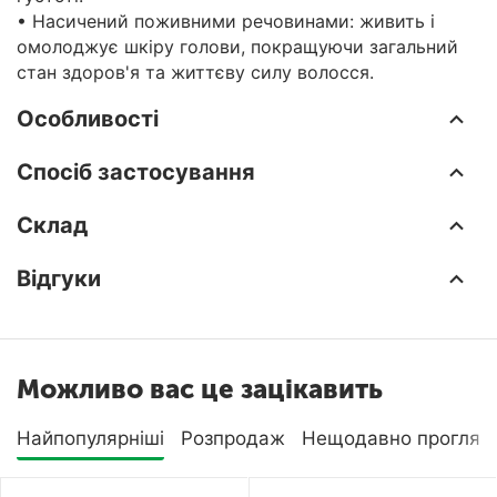
• Насичений поживними речовинами: живить і
омолоджує шкіру голови, покращуючи загальний
стан здоров'я та життєву силу волосся.
Особливості
Спосіб застосування
Склад
Відгуки
Можливо вас це зацікавить
Найпопулярніші
Розпродаж
Нещодавно прогляну