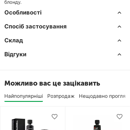
блонду.
Особливості
Спосіб застосування
Склад
Відгуки
Можливо вас це зацікавить
Найпопулярніші
Розпродаж
Нещодавно прогляну