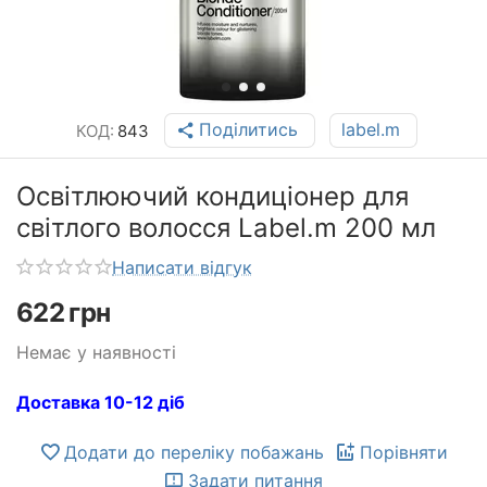
Поділитись
label.m
КОД:
843
Освітлюючий кондиціонер для
світлого волосся Label.m 200 мл
Написати відгук
622
грн
Немає у наявності
Доставка 10-12 діб
Додати до переліку побажань
Порівняти
Задати питання