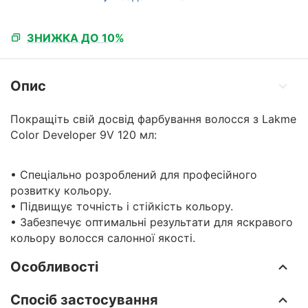
ЗНИЖКА ДО 10%
Опис
Покращіть свій досвід фарбування волосся з Lakme
Color Developer 9V 120 мл:
• Спеціально розроблений для професійного
розвитку кольору.
• Підвищує точність і стійкість кольору.
• Забезпечує оптимальні результати для яскравого
кольору волосся салонної якості.
Особливості
Спосіб застосування