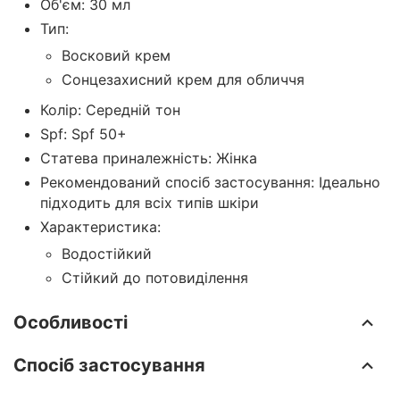
Об'єм: 30 мл
Тип:
Восковий крем
Сонцезахисний крем для обличчя
Колір: Середній тон
Spf: Spf 50+
Статева приналежність: Жінка
Рекомендований спосіб застосування: Ідеально
підходить для всіх типів шкіри
Характеристика:
Водостійкий
Стійкий до потовиділення
Особливості
Спосіб застосування