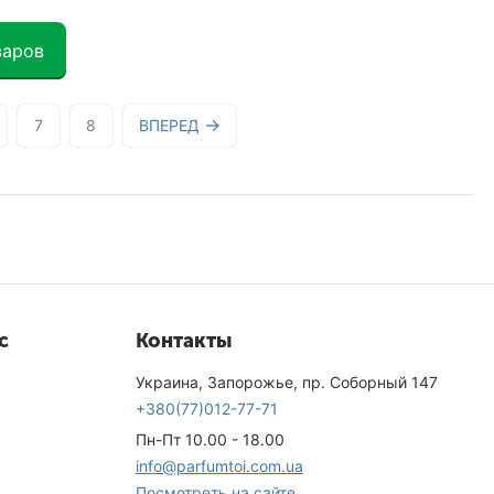
варов
7
8
ВПЕРЕД
с
Контакты
Украина, Запорожье, пр. Соборный 147
+380(77)012-77-71
Пн-Пт 10.00 - 18.00
info@parfumtoi.com.ua
Посмотреть на сайте