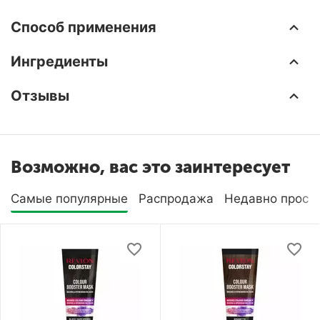
Способ применения
Ингредиенты
Отзывы
Возможно, вас это заинтересует
Самые популярные
Распродажа
Недавно просм