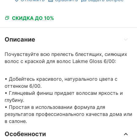
СКИДКА ДО 10%
Описание
Почувствуйте всю прелесть блестящих, сияющих
волос с краской для волос Lakme Gloss 6/00:
• Добейтесь красивого, натурального цвета с
оттенком 6/00.
• Глянцевый финиш придает волосам яркость и
глубину.
• Простая в использовании формула для
результатов профессионального качества дома или
в салоне.
Особенности