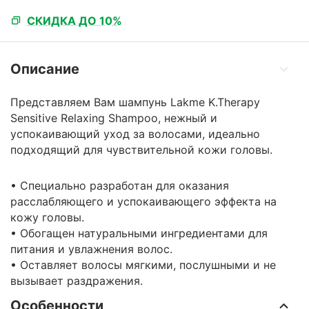
СКИДКА ДО 10%
Описание
Представляем Вам шампунь Lakme K.Therapy
Sensitive Relaxing Shampoo, нежный и
успокаивающий уход за волосами, идеально
подходящий для чувствительной кожи головы.
• Специально разработан для оказания
расслабляющего и успокаивающего эффекта на
кожу головы.
• Обогащен натуральными ингредиентами для
питания и увлажнения волос.
• Оставляет волосы мягкими, послушными и не
вызывает раздражения.
Особенности