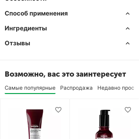
Способ применения
Ингредиенты
Отзывы
Возможно, вас это заинтересует
Самые популярные
Распродажа
Недавно просм