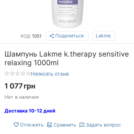
Поделиться
Lakme
КОД:
1051
Шампунь Lakme k.therapy sensitive
relaxing 1000ml
Написать отзыв
1 077
грн
Нет в наличии
Доставка 10-12 дней
Отложить
Сравнить
Задать вопрос