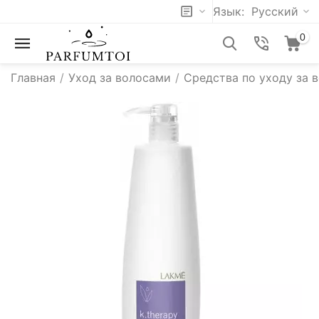
Язык:
Русский
0
Главная
/
Уход за волосами
/
Средства по уходу за 