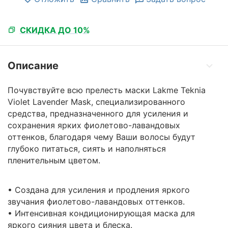
СКИДКА ДО 10%
Описание
Почувствуйте всю прелесть маски Lakme Teknia
Violet Lavender Mask, специализированного
средства, предназначенного для усиления и
сохранения ярких фиолетово-лавандовых
оттенков, благодаря чему Ваши волосы будут
глубоко питаться, сиять и наполняться
пленительным цветом.
• Создана для усиления и продления яркого
звучания фиолетово-лавандовых оттенков.
• Интенсивная кондиционирующая маска для
яркого сияния цвета и блеска.