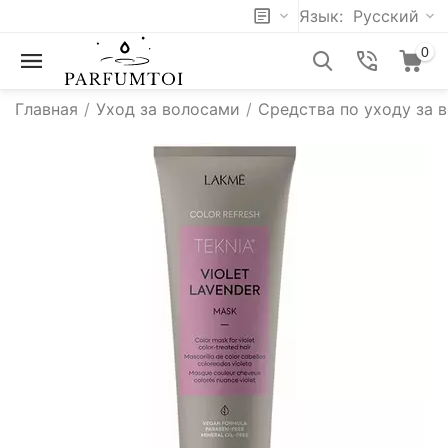
Язык:
Русский
0
Главная
/
Уход за волосами
/
Средства по уходу за 