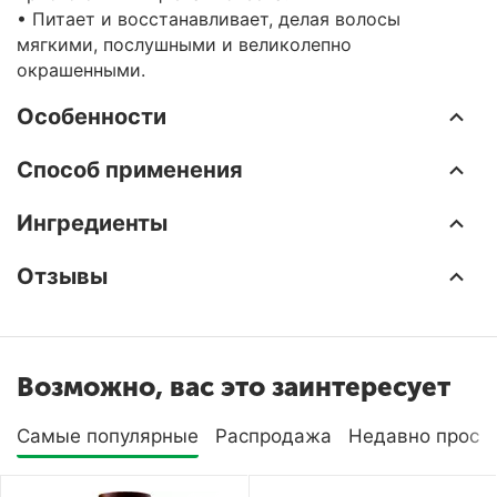
• Питает и восстанавливает, делая волосы
мягкими, послушными и великолепно
окрашенными.
Особенности
Способ применения
Ингредиенты
Отзывы
Возможно, вас это заинтересует
Самые популярные
Распродажа
Недавно просм